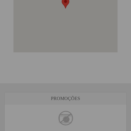
PROMOÇÕES